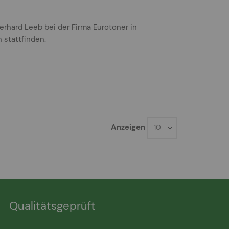
rhard Leeb bei der Firma Eurotoner in
 stattfinden.
Anzeigen
Qualitätsgeprüft