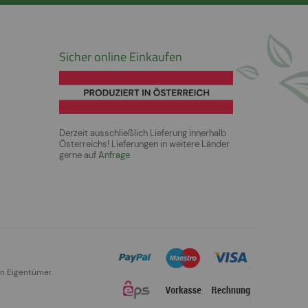
Sicher online Einkaufen
Derzeit ausschließlich Lieferung innerhalb
Österreichs! Lieferungen in weitere Länder
gerne auf
Anfrage
.
en Eigentümer.