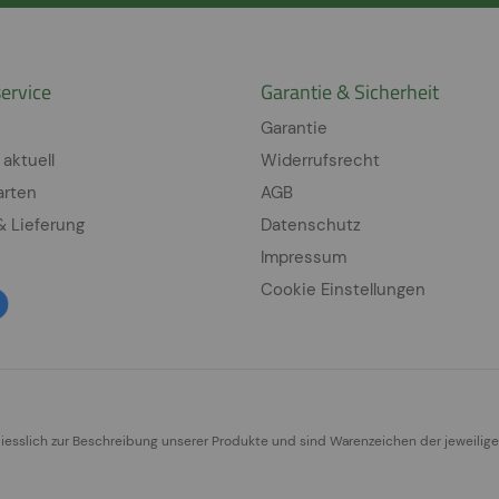
ervice
Garantie & Sicherheit
Garantie
 aktuell
Widerrufsrecht
arten
AGB
& Lieferung
Datenschutz
Impressum
Cookie Einstellungen
sslich zur Beschreibung unserer Produkte und sind Warenzeichen der jeweilig