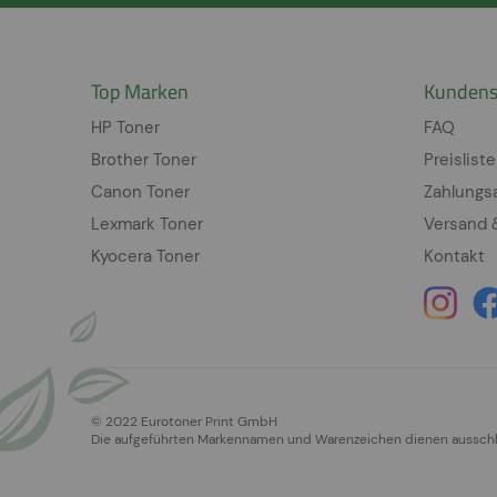
Top Marken
Kundens
HP Toner
FAQ
Brother Toner
Preisliste
Canon Toner
Zahlungs
Lexmark Toner
Versand 
Kyocera Toner
Kontakt
© 2022 Eurotoner Print GmbH
Die aufgeführten Markennamen und Warenzeichen dienen ausschlie