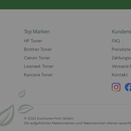
Top Marken
Kundens
HP Toner
FAQ
Brother Toner
Preisliste
Canon Toner
Zahlungs
Lexmark Toner
Versand 
Kyocera Toner
Kontakt
© 2022 Eurotoner Print GmbH
Die aufgeführten Markennamen und Warenzeichen dienen ausschlie