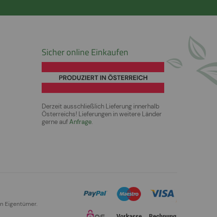
Sicher online Einkaufen
Derzeit ausschließlich Lieferung innerhalb
Österreichs! Lieferungen in weitere Länder
gerne auf
Anfrage
.
en Eigentümer.