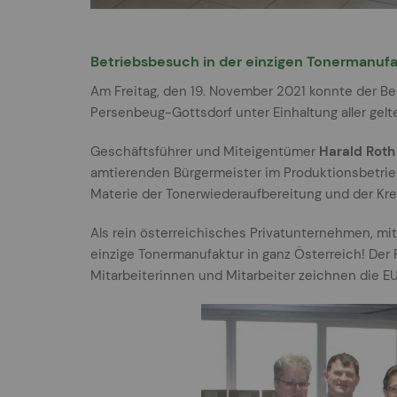
Betriebsbesuch in der einzigen Tonermanufa
Am Freitag, den 19. November 2021 konnte der 
Persenbeug-Gottsdorf unter Einhaltung aller gelt
Geschäftsführer und Miteigentümer
Harald Roth
amtierenden Bürgermeister im Produktionsbetrieb
Materie der Tonerwiederaufbereitung und der Kr
Als rein österreichisches Privatunternehmen, mit
einzige Tonermanufaktur in ganz Österreich! Der
Mitarbeiterinnen und Mitarbeiter zeichnen die 