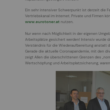
Ein sehr intensiver Schwerpunkt ist derzeit die 
Vertriebskanal im Internet. Private und Firmen 
www.eurotoner.at
nutzen.
Nur wenn nach Möglichkeit in der eigenen Umgeb
Arbeitsplätze gesichert werden! Intensiv wurde 
Verständnis für die Wiederaufbereitung anstatt d
Gerade die aktuelle Coronapandemie, mit den di
zeigt Allen die überschrittenen Grenzen des „no
Wertschöpfung und Arbeitsplatzsicherung, waren 