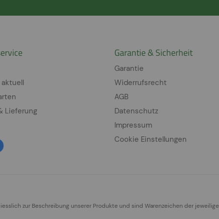
ervice
Garantie & Sicherheit
Garantie
 aktuell
Widerrufsrecht
arten
AGB
& Lieferung
Datenschutz
Impressum
Cookie Einstellungen
sslich zur Beschreibung unserer Produkte und sind Warenzeichen der jeweilig