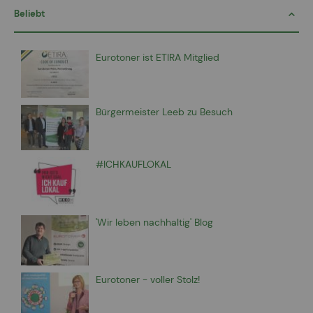
Beliebt
Eurotoner ist ETIRA Mitglied
Bürgermeister Leeb zu Besuch
#ICHKAUFLOKAL
'Wir leben nachhaltig' Blog
Eurotoner - voller Stolz!