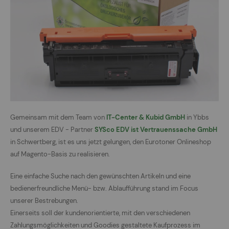
Gemeinsam mit dem Team von
IT-Center & Kubid GmbH
in Ybbs
und unserem EDV - Partner
SYSco EDV ist Vertrauenssache GmbH
in Schwertberg, ist es uns jetzt gelungen, den Eurotoner Onlineshop
auf Magento-Basis zu realisieren.
Eine einfache Suche nach den gewünschten Artikeln und eine
bedienerfreundliche Menü- bzw. Ablaufführung stand im Focus
unserer Bestrebungen.
Einerseits soll der kundenorientierte, mit den verschiedenen
Zahlungsmöglichkeiten und Goodies gestaltete Kaufprozess im