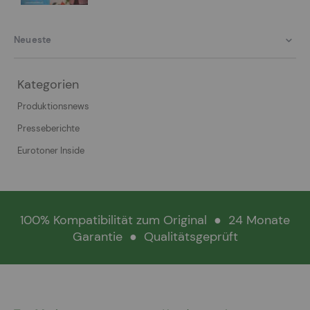
Neueste
Kategorien
Produktionsnews
Presseberichte
Eurotoner Inside
100% Kompatibilität zum Original
●
24 Monate
Garantie
●
Qualitätsgeprüft