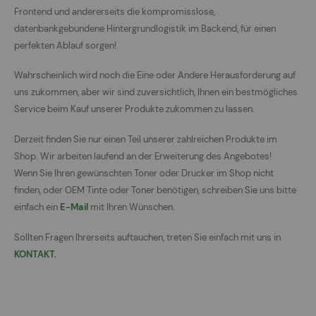
Frontend und andererseits die kompromisslose,
datenbankgebundene Hintergrundlogistik im Backend, für einen
perfekten Ablauf sorgen!
Wahrscheinlich wird noch die Eine oder Andere Herausforderung auf
uns zukommen, aber wir sind zuversichtlich, Ihnen ein bestmögliches
Service beim Kauf unserer Produkte zukommen zu lassen.
Derzeit finden Sie nur einen Teil unserer zahlreichen Produkte im
Shop. Wir arbeiten laufend an der Erweiterung des Angebotes!
Wenn Sie Ihren gewünschten Toner oder Drucker im Shop nicht
finden, oder OEM Tinte oder Toner benötigen, schreiben Sie uns bitte
einfach ein
E-Mail
mit Ihren Wünschen.
Sollten Fragen Ihrerseits auftauchen, treten Sie einfach mit uns in
KONTAKT.