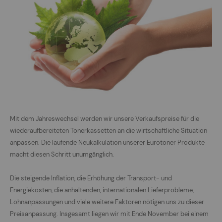
Mit dem Jahreswechsel werden wir unsere Verkaufspreise für die
wiederaufbereiteten Tonerkassetten an die wirtschaftliche Situation
anpassen. Die laufende Neukalkulation unserer Eurotoner Produkte
macht diesen Schritt unumgänglich.
Die steigende Inflation, die Erhöhung der Transport- und
Energiekosten, die anhaltenden, internationalen Lieferprobleme,
Lohnanpassungen und viele weitere Faktoren nötigen uns zu dieser
Preisanpassung. Insgesamt liegen wir mit Ende November bei einem