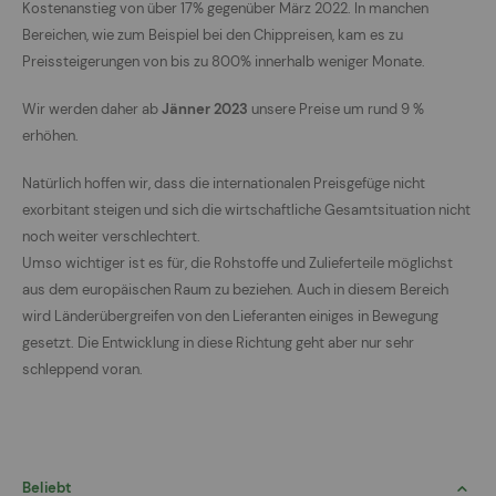
Kostenanstieg von über 17% gegenüber März 2022. In manchen
Bereichen, wie zum Beispiel bei den Chippreisen, kam es zu
Preissteigerungen von bis zu 800% innerhalb weniger Monate.
Wir werden daher ab
Jänner 2023
unsere Preise um rund 9 %
erhöhen.
Natürlich hoffen wir, dass die internationalen Preisgefüge nicht
exorbitant steigen und sich die wirtschaftliche Gesamtsituation nicht
noch weiter verschlechtert.
Umso wichtiger ist es für, die Rohstoffe und Zulieferteile möglichst
aus dem europäischen Raum zu beziehen. Auch in diesem Bereich
wird Länderübergreifen von den Lieferanten einiges in Bewegung
gesetzt. Die Entwicklung in diese Richtung geht aber nur sehr
schleppend voran.
Beliebt