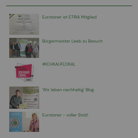
Eurotoner ist ETIRA Mitglied
Bürgermeister Leeb zu Besuch
#ICHKAUFLOKAL
'Wir leben nachhaltig' Blog
Eurotoner - voller Stolz!