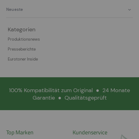
Neueste
Kategorien
Produktionsnews
Presseberichte
Eurotoner Inside
100% Kompatibilität zum Original
●
24 Monate
Garantie
●
Qualitätsgeprüft
Top Marken
Kundenservice