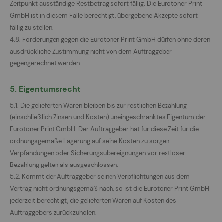
Zeitpunkt ausständige Restbetrag sofort fällig. Die Eurotoner Print
GmbH ist in diesem Falle berechtigt, übergebene Akzepte sofort
fällig zu stellen.
4.8. Forderungen gegen die Eurotoner Print GmbH dürfen ohne deren
ausdrückliche Zustimmung nicht von dem Auftraggeber
gegengerechnet werden.
5. Eigentumsrecht
5.1. Die gelieferten Waren bleiben bis zur restlichen Bezahlung
(einschließlich Zinsen und Kosten) uneingeschränktes Eigentum der
Eurotoner Print GmbH. Der Auftraggeber hat für diese Zeit für die
ordnungsgemäße Lagerung auf seine Kosten zu sorgen.
Verpfändungen oder Sicherungsübereignungen vor restloser
Bezahlung gelten als ausgeschlossen.
5.2. Kommt der Auftraggeber seinen Verpflichtungen aus dem
Vertrag nicht ordnungsgemäß nach, so ist die Eurotoner Print GmbH
jederzeit berechtigt, die gelieferten Waren auf Kosten des
Auftraggebers zurückzuholen.