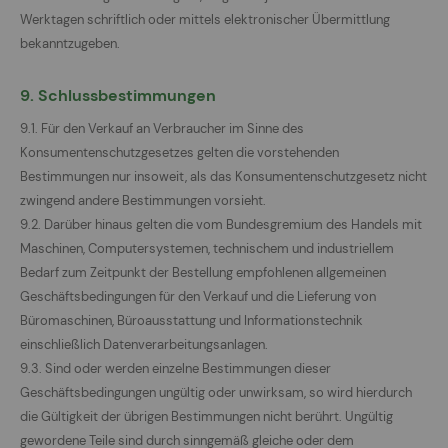
Werktagen schriftlich oder mittels elektronischer Übermittlung
bekanntzugeben.
9. Schlussbestimmungen
9.1. Für den Verkauf an Verbraucher im Sinne des
Konsumentenschutzgesetzes gelten die vorstehenden
Bestimmungen nur insoweit, als das Konsumentenschutzgesetz nicht
zwingend andere Bestimmungen vorsieht.
9.2. Darüber hinaus gelten die vom Bundesgremium des Handels mit
Maschinen, Computersystemen, technischem und industriellem
Bedarf zum Zeitpunkt der Bestellung empfohlenen allgemeinen
Geschäftsbedingungen für den Verkauf und die Lieferung von
Büromaschinen, Büroausstattung und Informationstechnik
einschließlich Datenverarbeitungsanlagen.
9.3. Sind oder werden einzelne Bestimmungen dieser
Geschäftsbedingungen ungültig oder unwirksam, so wird hierdurch
die Gültigkeit der übrigen Bestimmungen nicht berührt. Ungültig
gewordene Teile sind durch sinngemäß gleiche oder dem