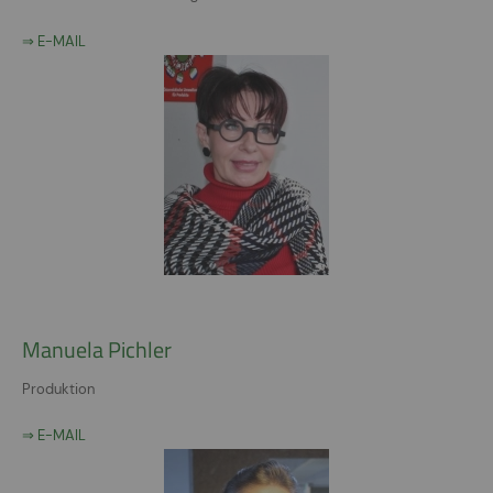
⇒ E-MAIL
Manuela Pichler
Produktion
⇒ E-MAIL