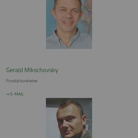
Gerald Mikschovsky
Produktionsleiter
⇒ E-MAIL