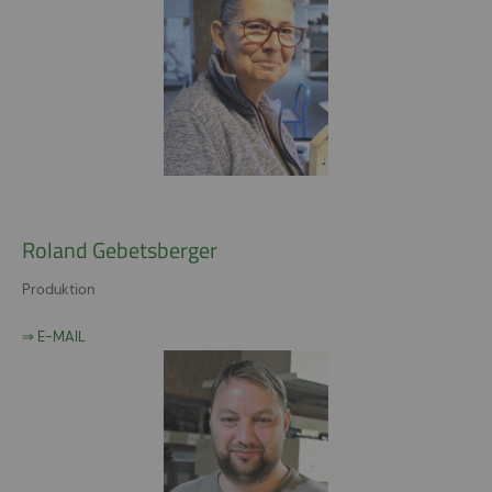
Roland Gebetsberger
Produktion
⇒ E-MAIL