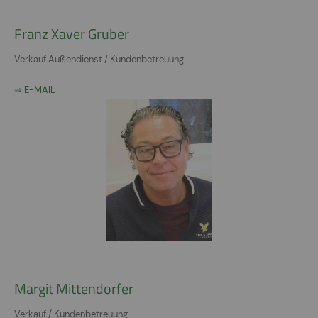
Franz Xaver Gruber
Verkauf Außendienst / Kundenbetreuung
⇒ E-MAIL
Margit Mittendorfer
Verkauf / Kundenbetreuung