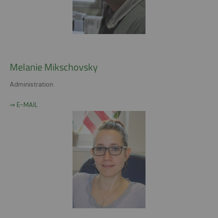
Melanie Mikschovsky
Administration
⇒ E-MAIL