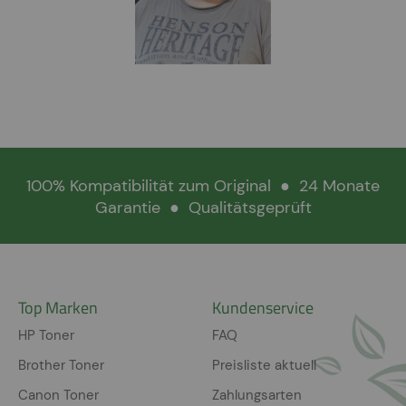
100% Kompatibilität zum Original
●
24 Monate
Garantie
●
Qualitätsgeprüft
Top Marken
Kundenservice
HP Toner
FAQ
Brother Toner
Preisliste aktuell
Canon Toner
Zahlungsarten