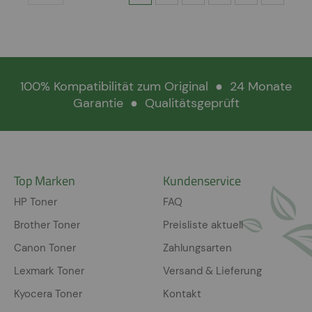
100% Kompatibilität zum Original
●
24 Monate
Garantie
●
Qualitätsgeprüft
Top Marken
Kundenservice
HP Toner
FAQ
Brother Toner
Preisliste aktuell
Canon Toner
Zahlungsarten
Lexmark Toner
Versand & Lieferung
Kyocera Toner
Kontakt