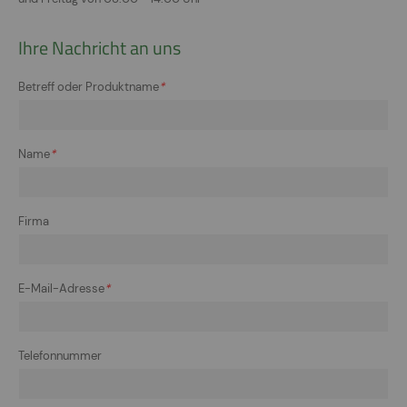
Ihre Nachricht an uns
Betreff oder Produktname
*
Name
*
Firma
E-Mail-Adresse
*
Telefonnummer