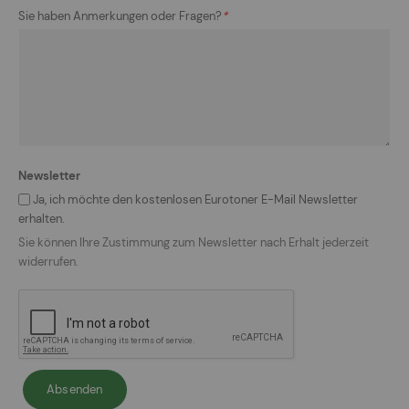
Sie haben Anmerkungen oder Fragen?
*
Newsletter
Ja, ich möchte den kostenlosen Eurotoner E-Mail Newsletter
erhalten.
Sie können Ihre Zustimmung zum Newsletter nach Erhalt jederzeit
widerrufen.
Absenden