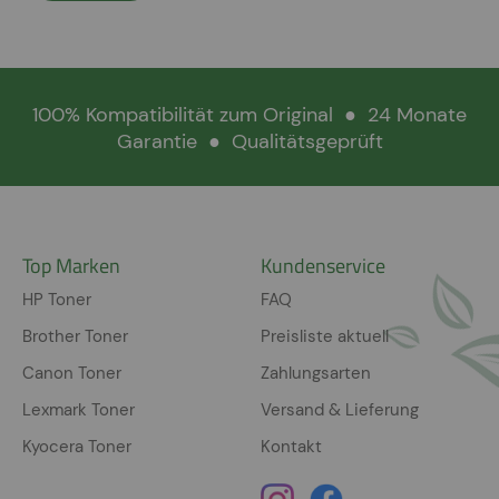
100% Kompatibilität zum Original
●
24 Monate
Garantie
●
Qualitätsgeprüft
Top Marken
Kundenservice
HP Toner
FAQ
Brother Toner
Preisliste aktuell
Canon Toner
Zahlungsarten
Lexmark Toner
Versand & Lieferung
Kyocera Toner
Kontakt