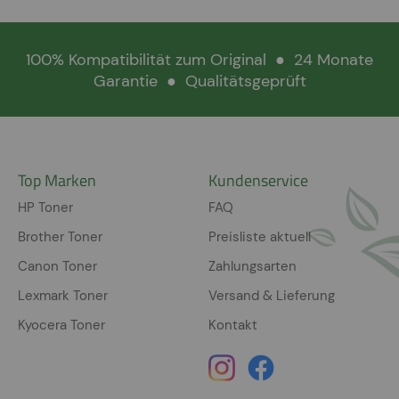
100% Kompatibilität zum Original
●
24 Monate
Garantie
●
Qualitätsgeprüft
Top Marken
Kundenservice
HP Toner
FAQ
Brother Toner
Preisliste aktuell
Canon Toner
Zahlungsarten
Lexmark Toner
Versand & Lieferung
Kyocera Toner
Kontakt