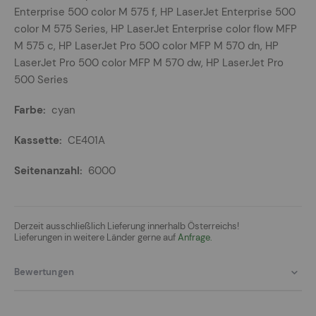
Enterprise 500 color M 575 f, HP LaserJet Enterprise 500
color M 575 Series, HP LaserJet Enterprise color flow MFP
M 575 c, HP LaserJet Pro 500 color MFP M 570 dn, HP
LaserJet Pro 500 color MFP M 570 dw, HP LaserJet Pro
500 Series
cyan
CE401A
6000
Derzeit ausschließlich Lieferung innerhalb Österreichs!
Lieferungen in weitere Länder gerne auf
Anfrage.
Bewertungen