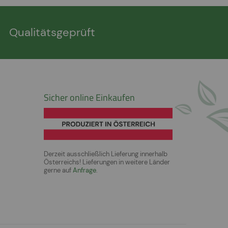
Qualitätsgeprüft
Sicher online Einkaufen
Derzeit ausschließlich Lieferung innerhalb
Österreichs! Lieferungen in weitere Länder
gerne auf
Anfrage
.