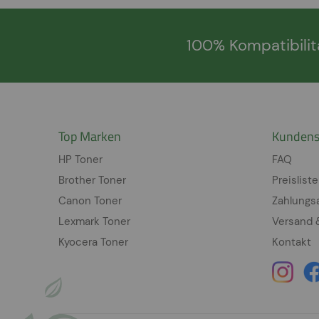
100% Kompatibilit
Top Marken
Kundens
HP Toner
FAQ
Brother Toner
Preisliste
Canon Toner
Zahlungs
Lexmark Toner
Versand 
Kyocera Toner
Kontakt