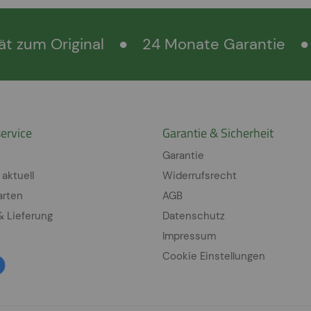
ät zum Original
●
24 Monate Garantie
●
ervice
Garantie & Sicherheit
Garantie
 aktuell
Widerrufsrecht
arten
AGB
& Lieferung
Datenschutz
Impressum
Cookie Einstellungen