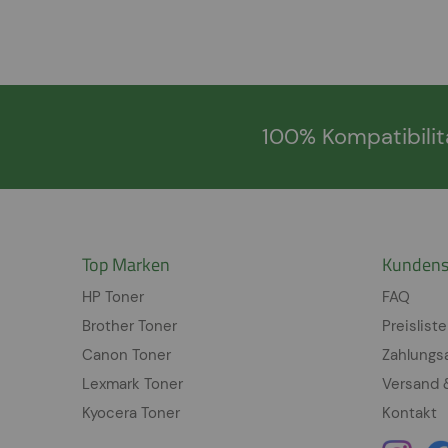
100% Kompatibilit
Top Marken
Kundens
HP Toner
FAQ
Brother Toner
Preisliste
Canon Toner
Zahlungs
Lexmark Toner
Versand 
Kyocera Toner
Kontakt