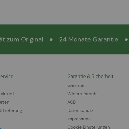
ät zum Original
●
24 Monate Garantie
●
ervice
Garantie & Sicherheit
Garantie
 aktuell
Widerrufsrecht
arten
AGB
& Lieferung
Datenschutz
Impressum
Cookie Einstellungen