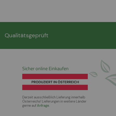
Qualitätsgeprüft
Sicher online Einkaufen
Derzeit ausschließlich Lieferung innerhalb
Österreichs! Lieferungen in weitere Länder
gerne auf
Anfrage
.