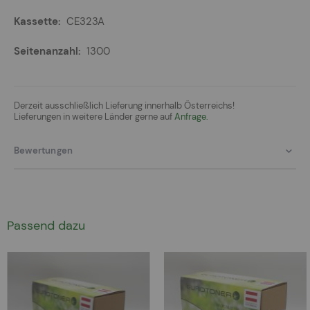
CE323A
1300
Derzeit ausschließlich Lieferung innerhalb Österreichs!
Lieferungen in weitere Länder gerne auf
Anfrage.
Bewertungen