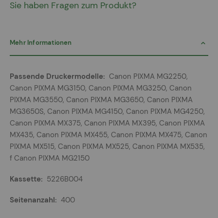
Sie haben Fragen zum Produkt?
Mehr Informationen
Mehr
Canon PIXMA MG2250,
Informationen
Canon PIXMA MG3150, Canon PIXMA MG3250, Canon
PIXMA MG3550, Canon PIXMA MG3650, Canon PIXMA
MG3650S, Canon PIXMA MG4150, Canon PIXMA MG4250,
Canon PIXMA MX375, Canon PIXMA MX395, Canon PIXMA
MX435, Canon PIXMA MX455, Canon PIXMA MX475, Canon
PIXMA MX515, Canon PIXMA MX525, Canon PIXMA MX535,
f Canon PIXMA MG2150
5226B004
400