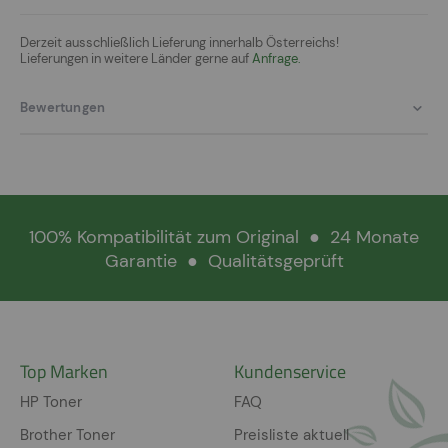
Derzeit ausschließlich Lieferung innerhalb Österreichs!
Lieferungen in weitere Länder gerne auf
Anfrage.
Bewertungen
100% Kompatibilität zum Original
●
24 Monate
Garantie
●
Qualitätsgeprüft
Top Marken
Kundenservice
HP Toner
FAQ
Brother Toner
Preisliste aktuell