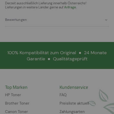
Derzeit ausschließlich Lieferung innerhalb Österreichs!
Lieferungen in weitere Länder gerne auf
Anfrage.
Bewertungen
100% Kompatibilität zum Original
●
24 Monate
Garantie
●
Qualitätsgeprüft
Top Marken
Kundenservice
HP Toner
FAQ
Brother Toner
Preisliste aktuell
Canon Toner
Zahlungsarten