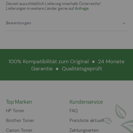
Derzeit ausschließlich Lieferung innerhalb Österreichs!
Lieferungen in weitere Länder gerne auf
Anfrage.
Bewertungen
100% Kompatibilität zum Original
●
24 Monate
Garantie
●
Qualitätsgeprüft
Top Marken
Kundenservice
HP Toner
FAQ
Brother Toner
Preisliste aktuell
Canon Toner
Zahlungsarten