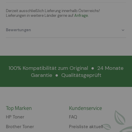
Derzeit ausschließlich Lieferung innerhalb Österreichs!
Lieferungen in weitere Länder gerne auf
Anfrage.
Bewertungen
100% Kompatibilität zum Original
●
24 Monate
Garantie
●
Qualitätsgeprüft
Top Marken
Kundenservice
HP Toner
FAQ
Brother Toner
Preisliste aktuell