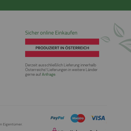
Sicher online Einkaufen
Derzeit ausschließlich Lieferung innerhalb
Österreichs! Lieferungen in weitere Länder
gerne auf
Anfrage
.
en Eigentümer.