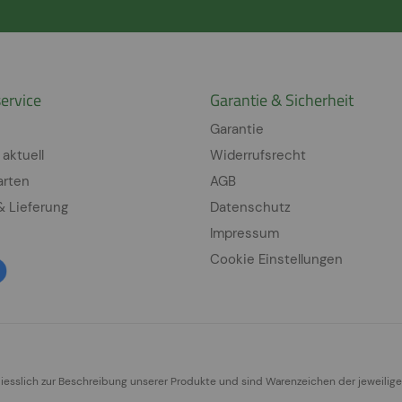
ervice
Garantie & Sicherheit
Garantie
 aktuell
Widerrufsrecht
arten
AGB
& Lieferung
Datenschutz
Impressum
Cookie Einstellungen
sslich zur Beschreibung unserer Produkte und sind Warenzeichen der jeweilig