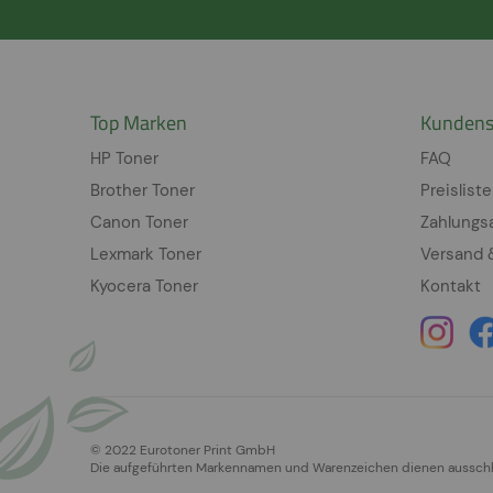
Top Marken
Kundens
HP Toner
FAQ
Brother Toner
Preisliste
Canon Toner
Zahlungs
Lexmark Toner
Versand 
Kyocera Toner
Kontakt
© 2022 Eurotoner Print GmbH
Die aufgeführten Markennamen und Warenzeichen dienen ausschlie