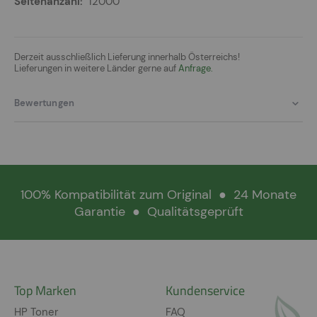
12000
Derzeit ausschließlich Lieferung innerhalb Österreichs!
Lieferungen in weitere Länder gerne auf
Anfrage.
Bewertungen
100% Kompatibilität zum Original
●
24 Monate
Garantie
●
Qualitätsgeprüft
Top Marken
Kundenservice
HP Toner
FAQ