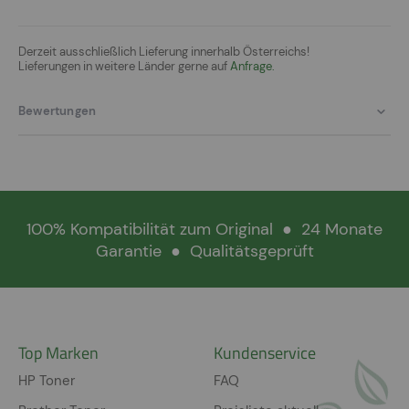
Derzeit ausschließlich Lieferung innerhalb Österreichs!
Lieferungen in weitere Länder gerne auf
Anfrage.
Bewertungen
100% Kompatibilität zum Original
●
24 Monate
Garantie
●
Qualitätsgeprüft
Top Marken
Kundenservice
HP Toner
FAQ