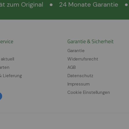
ät zum Original
●
24 Monate Garantie
●
ervice
Garantie & Sicherheit
Garantie
 aktuell
Widerrufsrecht
arten
AGB
& Lieferung
Datenschutz
Impressum
Cookie Einstellungen