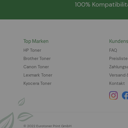
100% Kompatibilit
Top Marken
Kundens
HP Toner
FAQ
Brother Toner
Preisliste
Canon Toner
Zahlungs
Lexmark Toner
Versand 
Kyocera Toner
Kontakt
© 2022 Eurotoner Print GmbH