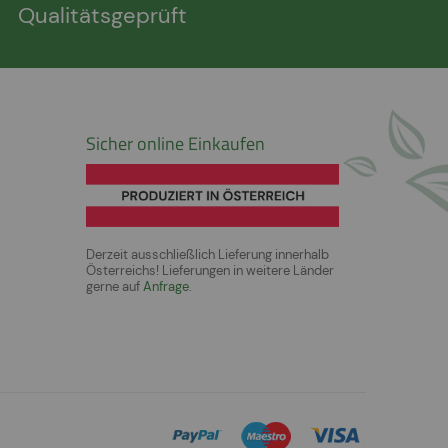
Qualitätsgeprüft
Sicher online Einkaufen
Derzeit ausschließlich Lieferung innerhalb
Österreichs! Lieferungen in weitere Länder
gerne auf
Anfrage
.