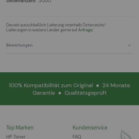
3000
Derzeit ausschließlich Lieferung innerhalb Österreichs!
Lieferungen in weitere Länder gerne auf
Anfrage.
Bewertungen
100% Kompatibilität zum Original
●
24 Monate
Garantie
●
Qualitätsgeprüft
Top Marken
Kundenservice
HP Toner
FAQ