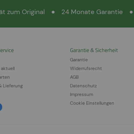
ät zum Original
●
24 Monate Garantie
●
ervice
Garantie & Sicherheit
Garantie
 aktuell
Widerrufsrecht
arten
AGB
& Lieferung
Datenschutz
Impressum
Cookie Einstellungen