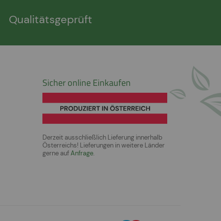
Qualitätsgeprüft
Sicher online Einkaufen
Derzeit ausschließlich Lieferung innerhalb
Österreichs! Lieferungen in weitere Länder
gerne auf
Anfrage
.