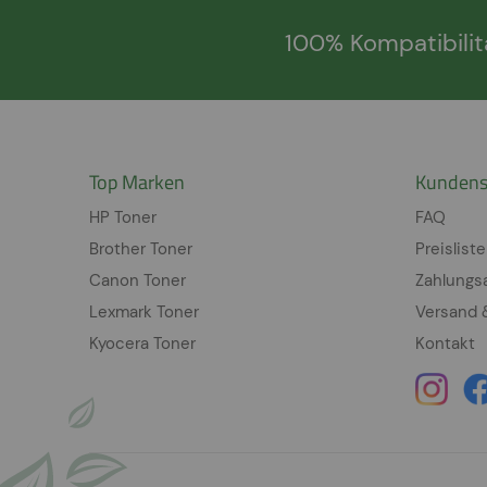
100% Kompatibilit
Top Marken
Kundens
HP Toner
FAQ
Brother Toner
Preisliste
Canon Toner
Zahlungs
Lexmark Toner
Versand 
Kyocera Toner
Kontakt