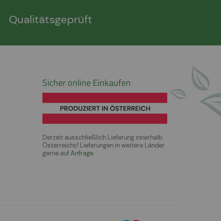
Qualitätsgeprüft
Sicher online Einkaufen
Derzeit ausschließlich Lieferung innerhalb
Österreichs! Lieferungen in weitere Länder
gerne auf
Anfrage
.