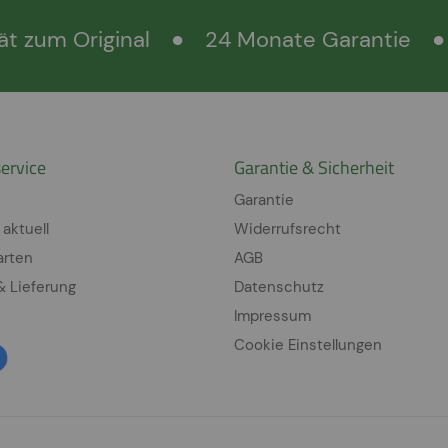
ät zum Original
●
24 Monate Garantie
●
ervice
Garantie & Sicherheit
Garantie
 aktuell
Widerrufsrecht
arten
AGB
& Lieferung
Datenschutz
Impressum
Cookie Einstellungen