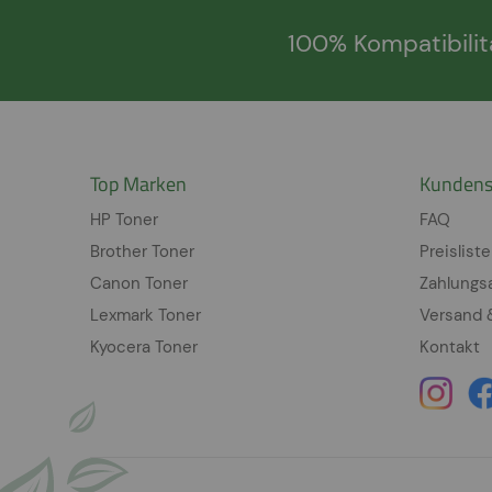
100% Kompatibilit
Top Marken
Kundens
HP Toner
FAQ
Brother Toner
Preisliste
Canon Toner
Zahlungs
Lexmark Toner
Versand 
Kyocera Toner
Kontakt