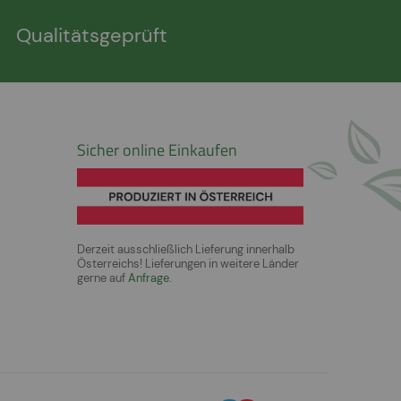
Qualitätsgeprüft
Sicher online Einkaufen
Derzeit ausschließlich Lieferung innerhalb
Österreichs! Lieferungen in weitere Länder
gerne auf
Anfrage
.