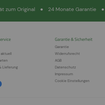
ät zum Original
●
24 Monate Garantie
●
ervice
Garantie & Sicherheit
Garantie
 aktuell
Widerrufsrecht
arten
AGB
& Lieferung
Datenschutz
Impressum
Cookie Einstellungen