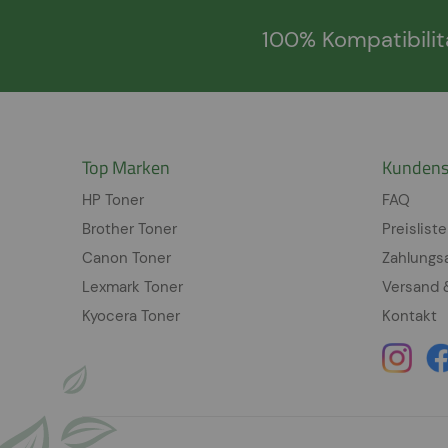
100% Kompatibilit
Top Marken
Kundens
HP Toner
FAQ
Brother Toner
Preisliste
Canon Toner
Zahlungs
Lexmark Toner
Versand 
Kyocera Toner
Kontakt