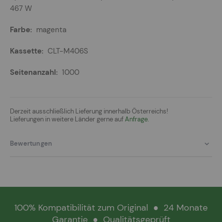
467 W
magenta
CLT-M406S
1000
Derzeit ausschließlich Lieferung innerhalb Österreichs!
Lieferungen in weitere Länder gerne auf
Anfrage.
Bewertungen
100% Kompatibilität zum Original
●
24 Monate
Garantie
●
Qualitätsgeprüft