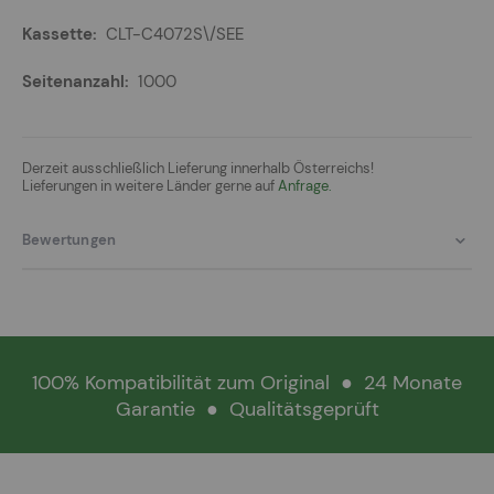
CLT-C4072S\/SEE
1000
Derzeit ausschließlich Lieferung innerhalb Österreichs!
Lieferungen in weitere Länder gerne auf
Anfrage.
Bewertungen
100% Kompatibilität zum Original
●
24 Monate
Garantie
●
Qualitätsgeprüft