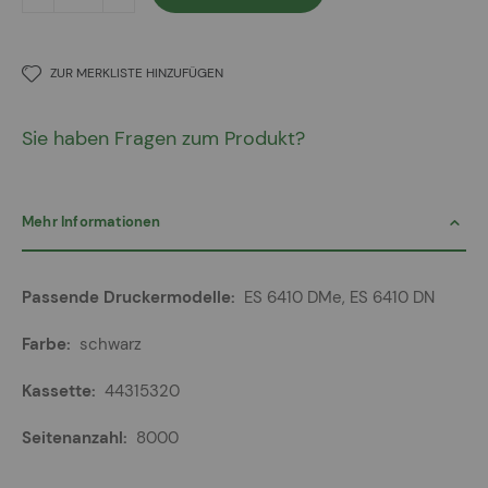
ZUR MERKLISTE HINZUFÜGEN
Sie haben Fragen zum Produkt?
Mehr Informationen
Mehr
ES 6410 DMe, ES 6410 DN
Informationen
schwarz
44315320
8000