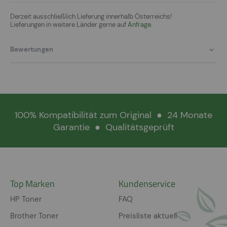
Derzeit ausschließlich Lieferung innerhalb Österreichs!
Lieferungen in weitere Länder gerne auf
Anfrage.
Bewertungen
100% Kompatibilität zum Original
●
24 Monate
Garantie
●
Qualitätsgeprüft
Top Marken
Kundenservice
HP Toner
FAQ
Brother Toner
Preisliste aktuell