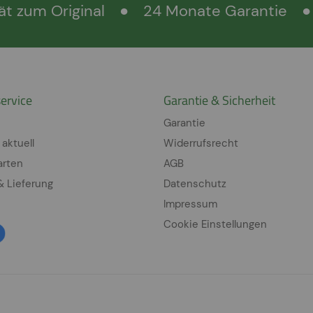
ät zum Original
●
24 Monate Garantie
●
ervice
Garantie & Sicherheit
Garantie
 aktuell
Widerrufsrecht
arten
AGB
& Lieferung
Datenschutz
Impressum
Cookie Einstellungen