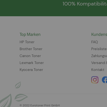
100% Kompatibilit
Top Marken
Kundens
HP Toner
FAQ
Brother Toner
Preisliste
Canon Toner
Zahlungs
Lexmark Toner
Versand 
Kyocera Toner
Kontakt
© 2022 Eurotoner Print GmbH