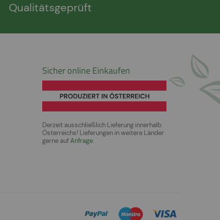
Qualitätsgeprüft
Sicher online Einkaufen
Derzeit ausschließlich Lieferung innerhalb
Österreichs! Lieferungen in weitere Länder
gerne auf
Anfrage
.