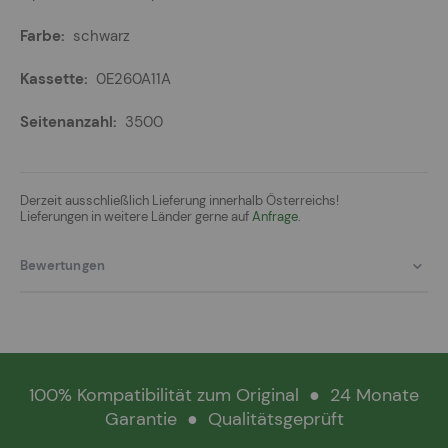
schwarz
0E260A11A
3500
Derzeit ausschließlich Lieferung innerhalb Österreichs!
Lieferungen in weitere Länder gerne auf
Anfrage.
Bewertungen
100% Kompatibilität zum Original
●
24 Monate
Garantie
●
Qualitätsgeprüft