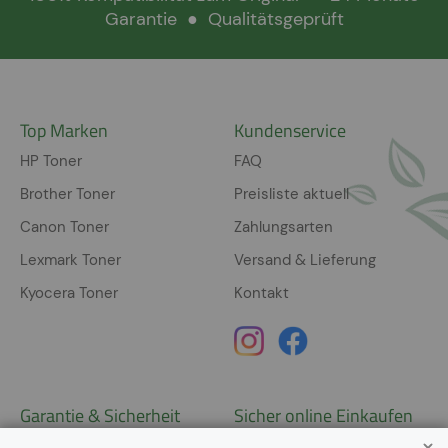
Garantie
●
Qualitätsgeprüft
Top Marken
Kundenservice
HP Toner
FAQ
Brother Toner
Preisliste aktuell
Canon Toner
Zahlungsarten
Lexmark Toner
Versand & Lieferung
Kyocera Toner
Kontakt
Garantie & Sicherheit
Sicher online Einkaufen
Garantie