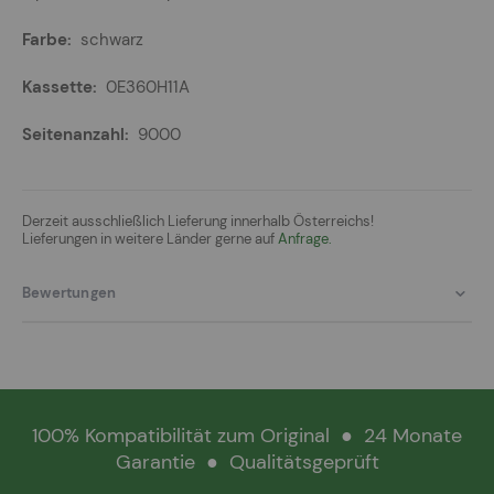
schwarz
0E360H11A
9000
Derzeit ausschließlich Lieferung innerhalb Österreichs!
Lieferungen in weitere Länder gerne auf
Anfrage.
Bewertungen
100% Kompatibilität zum Original
●
24 Monate
Garantie
●
Qualitätsgeprüft