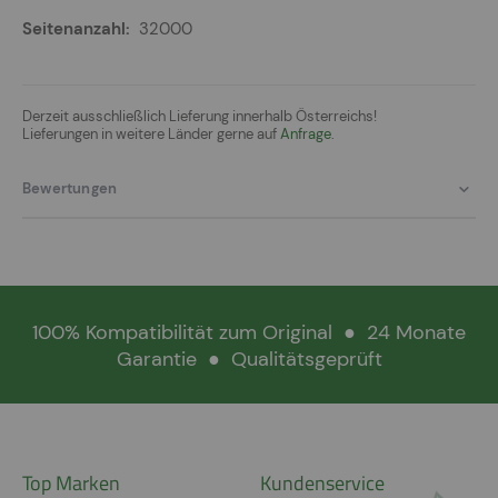
32000
Derzeit ausschließlich Lieferung innerhalb Österreichs!
Lieferungen in weitere Länder gerne auf
Anfrage.
Bewertungen
100% Kompatibilität zum Original
●
24 Monate
Garantie
●
Qualitätsgeprüft
Top Marken
Kundenservice