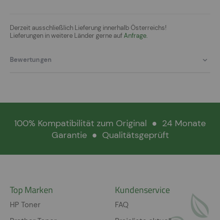
Derzeit ausschließlich Lieferung innerhalb Österreichs!
Lieferungen in weitere Länder gerne auf
Anfrage.
Bewertungen
100% Kompatibilität zum Original
●
24 Monate
Garantie
●
Qualitätsgeprüft
Top Marken
Kundenservice
HP Toner
FAQ