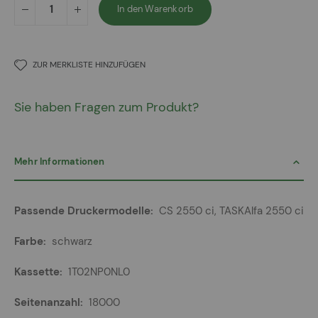
In den Warenkorb
ZUR MERKLISTE HINZUFÜGEN
Sie haben Fragen zum Produkt?
Mehr Informationen
Mehr
CS 2550 ci, TASKAlfa 2550 ci
Informationen
schwarz
1T02NP0NL0
18000