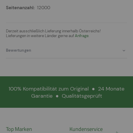
12000
Derzeit ausschließlich Lieferung innerhalb Österreichs!
Lieferungen in weitere Länder gerne auf
Anfrage.
Bewertungen
100% Kompatibilität zum Original
●
24 Monate
Garantie
●
Qualitätsgeprüft
Top Marken
Kundenservice