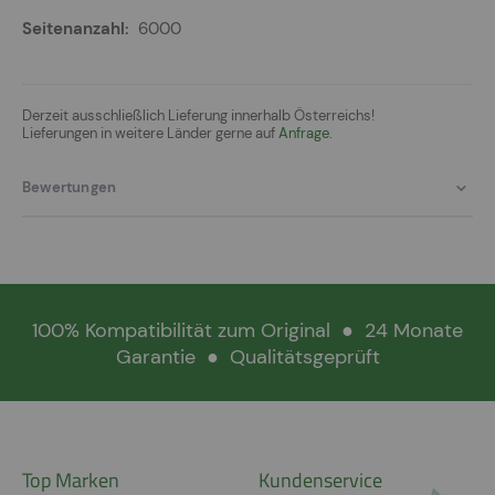
6000
Derzeit ausschließlich Lieferung innerhalb Österreichs!
Lieferungen in weitere Länder gerne auf
Anfrage.
Bewertungen
100% Kompatibilität zum Original
●
24 Monate
Garantie
●
Qualitätsgeprüft
Top Marken
Kundenservice