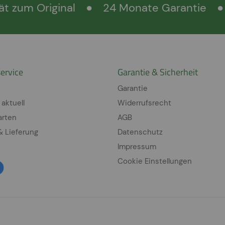
ät zum Original
●
24 Monate Garantie
●
ervice
Garantie & Sicherheit
Garantie
 aktuell
Widerrufsrecht
arten
AGB
& Lieferung
Datenschutz
Impressum
Cookie Einstellungen