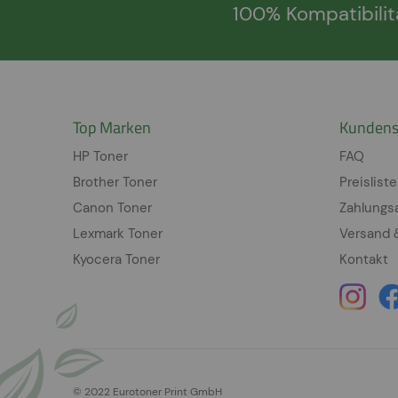
100% Kompatibilit
Top Marken
Kundens
HP Toner
FAQ
Brother Toner
Preisliste
Canon Toner
Zahlungs
Lexmark Toner
Versand 
Kyocera Toner
Kontakt
© 2022 Eurotoner Print GmbH