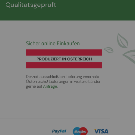
Qualitätsgeprüft
Sicher online Einkaufen
Derzeit ausschließlich Lieferung innerhalb
Österreichs! Lieferungen in weitere Länder
gerne auf
Anfrage
.