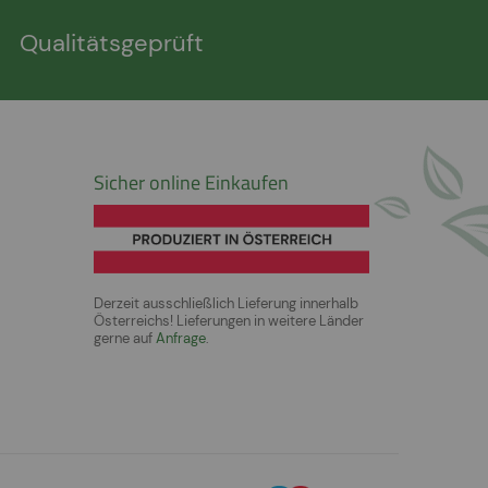
Qualitätsgeprüft
Sicher online Einkaufen
Derzeit ausschließlich Lieferung innerhalb
Österreichs! Lieferungen in weitere Länder
gerne auf
Anfrage
.