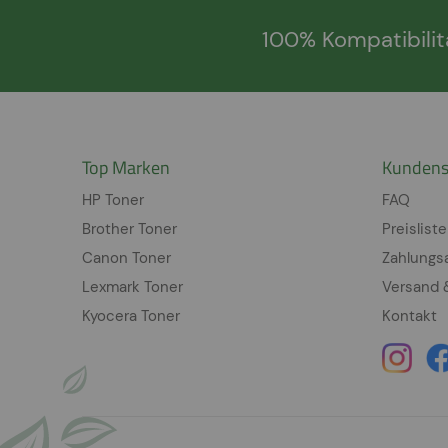
100% Kompatibilit
Top Marken
Kundens
HP Toner
FAQ
Brother Toner
Preisliste
Canon Toner
Zahlungs
Lexmark Toner
Versand 
Kyocera Toner
Kontakt