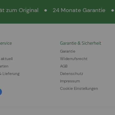
ät zum Original
●
24 Monate Garantie
●
ervice
Garantie & Sicherheit
Garantie
 aktuell
Widerrufsrecht
arten
AGB
& Lieferung
Datenschutz
Impressum
Cookie Einstellungen