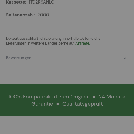
1T02R9ANL0
2000
Derzeit ausschließlich Lieferung innerhalb Österreichs!
Lieferungen in weitere Länder gerne auf
Anfrage.
Bewertungen
100% Kompatibilität zum Original
●
24 Monate
Garantie
●
Qualitätsgeprüft