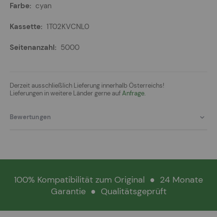
cyan
1T02KVCNL0
5000
Derzeit ausschließlich Lieferung innerhalb Österreichs!
Lieferungen in weitere Länder gerne auf
Anfrage.
Bewertungen
100% Kompatibilität zum Original
●
24 Monate
Garantie
●
Qualitätsgeprüft