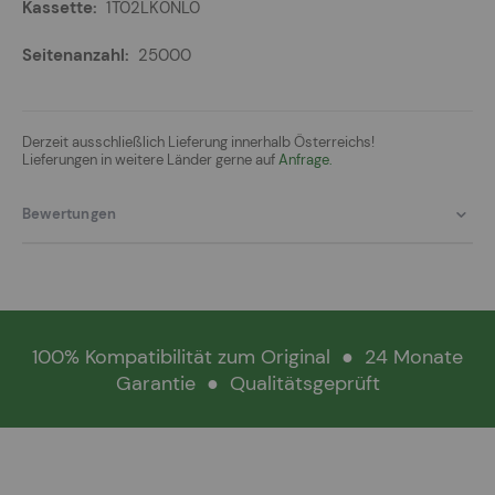
1T02LK0NL0
25000
Derzeit ausschließlich Lieferung innerhalb Österreichs!
Lieferungen in weitere Länder gerne auf
Anfrage.
Bewertungen
100% Kompatibilität zum Original
●
24 Monate
Garantie
●
Qualitätsgeprüft