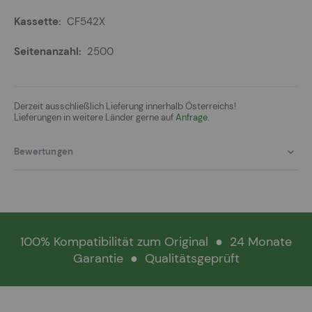
CF542X
2500
Derzeit ausschließlich Lieferung innerhalb Österreichs!
Lieferungen in weitere Länder gerne auf
Anfrage.
Bewertungen
100% Kompatibilität zum Original
●
24 Monate
Garantie
●
Qualitätsgeprüft