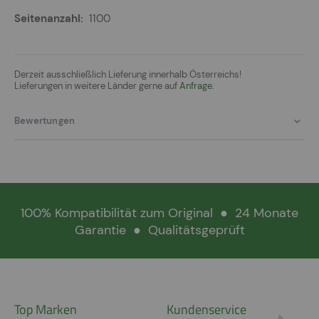
1100
Derzeit ausschließlich Lieferung innerhalb Österreichs!
Lieferungen in weitere Länder gerne auf
Anfrage.
Bewertungen
100% Kompatibilität zum Original
●
24 Monate
Garantie
●
Qualitätsgeprüft
Top Marken
Kundenservice