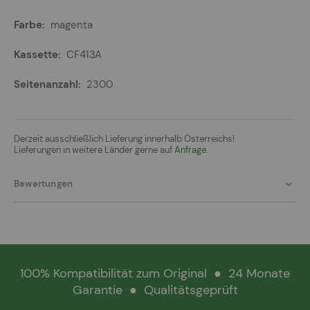
magenta
CF413A
2300
Derzeit ausschließlich Lieferung innerhalb Österreichs!
Lieferungen in weitere Länder gerne auf
Anfrage.
Bewertungen
100% Kompatibilität zum Original
●
24 Monate
Garantie
●
Qualitätsgeprüft