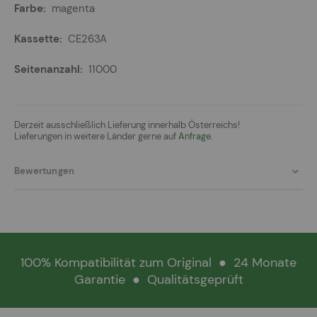
magenta
CE263A
11000
Derzeit ausschließlich Lieferung innerhalb Österreichs!
Lieferungen in weitere Länder gerne auf
Anfrage.
Bewertungen
100% Kompatibilität zum Original
●
24 Monate
Garantie
●
Qualitätsgeprüft