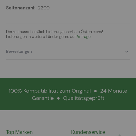
2200
Derzeit ausschließlich Lieferung innerhalb Österreichs!
Lieferungen in weitere Länder gerne auf
Anfrage.
Bewertungen
100% Kompatibilität zum Original
●
24 Monate
Garantie
●
Qualitätsgeprüft
Top Marken
Kundenservice