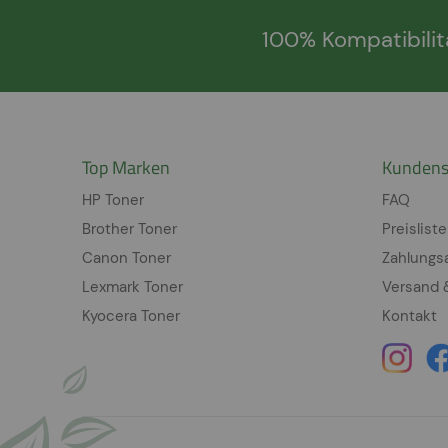
100% Kompatibilit
Top Marken
Kundens
HP Toner
FAQ
Brother Toner
Preisliste
Canon Toner
Zahlungs
Lexmark Toner
Versand 
Kyocera Toner
Kontakt