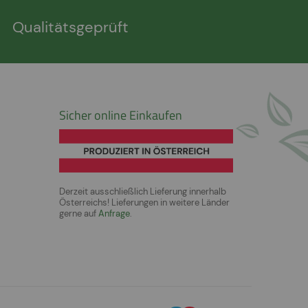
Qualitätsgeprüft
Sicher online Einkaufen
Derzeit ausschließlich Lieferung innerhalb
Österreichs! Lieferungen in weitere Länder
gerne auf
Anfrage
.