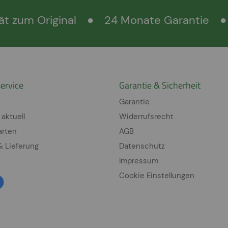
ät zum Original
●
24 Monate Garantie
●
ervice
Garantie & Sicherheit
Garantie
 aktuell
Widerrufsrecht
arten
AGB
& Lieferung
Datenschutz
Impressum
Cookie Einstellungen