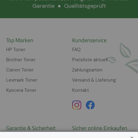
Garantie
●
Qualitätsgeprüft
Top Marken
Kundenservice
HP Toner
FAQ
Brother Toner
Preisliste aktuell
Canon Toner
Zahlungsarten
Lexmark Toner
Versand & Lieferung
Kyocera Toner
Kontakt
Garantie & Sicherheit
Sicher online Einkaufen
Garantie