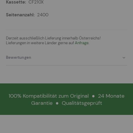
CF210X
2400
Derzeit ausschließlich Lieferung innerhalb Österreichs!
Lieferungen in weitere Länder gerne auf
Anfrage.
Bewertungen
100% Kompatibilität zum Original
●
24 Monate
Garantie
●
Qualitätsgeprüft