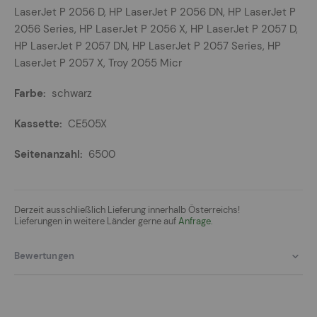
LaserJet P 2056 D, HP LaserJet P 2056 DN, HP LaserJet P
2056 Series, HP LaserJet P 2056 X, HP LaserJet P 2057 D,
HP LaserJet P 2057 DN, HP LaserJet P 2057 Series, HP
LaserJet P 2057 X, Troy 2055 Micr
schwarz
CE505X
6500
Derzeit ausschließlich Lieferung innerhalb Österreichs!
Lieferungen in weitere Länder gerne auf
Anfrage.
Bewertungen