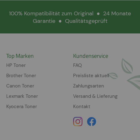
100% Kompatibilität zum Original
●
24 Monate
Garantie
●
Qualitätsgeprüft
Top Marken
Kundenservice
HP Toner
FAQ
Brother Toner
Preisliste aktuell
Canon Toner
Zahlungsarten
Lexmark Toner
Versand & Lieferung
Kyocera Toner
Kontakt