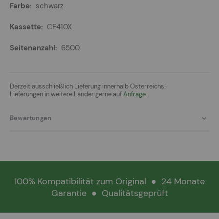
schwarz
CE410X
6500
Derzeit ausschließlich Lieferung innerhalb Österreichs!
Lieferungen in weitere Länder gerne auf
Anfrage.
Bewertungen
100% Kompatibilität zum Original
●
24 Monate
Garantie
●
Qualitätsgeprüft